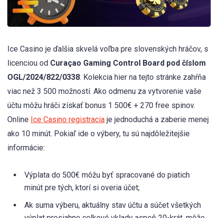
Ice Casino je ďalšia skvelá voľba pre slovenských hráčov, s
licenciou od
Curaçao Gaming Control Board pod číslom
OGL/2024/822/0338
. Kolekcia hier na tejto stránke zahŕňa
viac než 3 500 možností. Ako odmenu za vytvorenie vaše
účtu môžu hráči získať bonus 1 500€ + 270 free spinov.
Online
Ice Casino registracia
je jednoduchá a zaberie menej
ako 10 minút. Pokiaľ ide o výbery, tu sú najdôležitejšie
informácie:
Výplata do 500€ môžu byť spracované do piatich
minút pre tých, ktorí si overia účet;
Ak suma výberu, aktuálny stav účtu a súčet všetkých
výplat presiahne celkové vklady aspoň 20-krát, môže