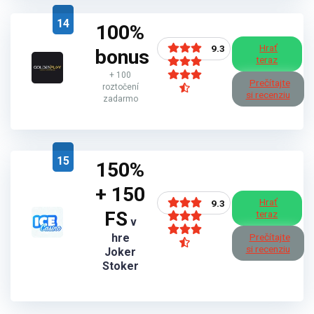
14
100%
Hrať
9.3
bonus
teraz
+ 100
Prečítajte
roztočení
si recenziu
zadarmo
15
150%
+ 150
Hrať
9.3
FS
teraz
v
hre
Prečítajte
si recenziu
Joker
Stoker