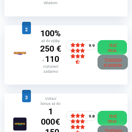
vkladom
2
100%
až do výšky
Hrať
9.9
250 €
teraz
110
Prečítajte
+
si recenziu
roztočení
zadarmo
3
Uvítací
bonus až do
1
Hrať
9.8
000€
teraz
Prečítajte