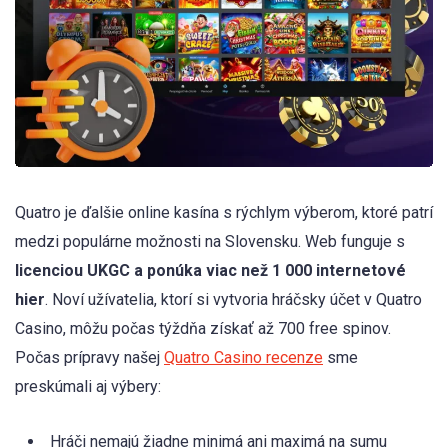
Quatro je ďalšie online kasína s rýchlym výberom, ktoré patrí
medzi populárne možnosti na Slovensku. Web funguje s
licenciou UKGC a ponúka viac než 1 000 internetové
hier
. Noví užívatelia, ktorí si vytvoria hráčsky účet v Quatro
Casino, môžu počas týždňa získať až 700 free spinov.
Počas prípravy našej
Quatro Casino recenze
sme
preskúmali aj výbery:
Hráči nemajú žiadne minimá ani maximá na sumu