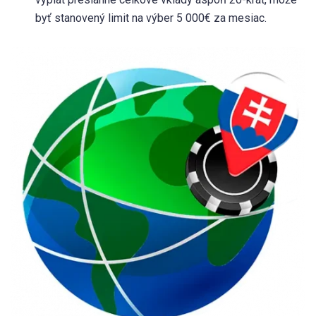
byť stanovený limit na výber 5 000€ za mesiac.