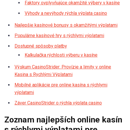
Faktory ovplyvňujúce okamžité výbery v kasíne
Výhody a nevýhody rýchla výplata casino
Najlepšie kasínové bonusy s okamžitými výplatami
Populárne kasínové hry s rýchlymi výplatami
Dostupné spôsoby platby
Kalkulačka rýchlosti výberu v kasíne
Výskum CasinoStrider: Provízie a limity v online
Kasina s Rychlými Výplatami
Mobilné aplikácie pre online kasína s rýchlymi
výplatami
Záver CasinoStrider o rýchla výplata casino
Zoznam najlepších online kasín
s rýchlymi výplatami pre