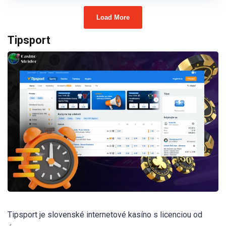
Load More
Tipsport
Tipsport je slovenské internetové kasíno s licenciou od