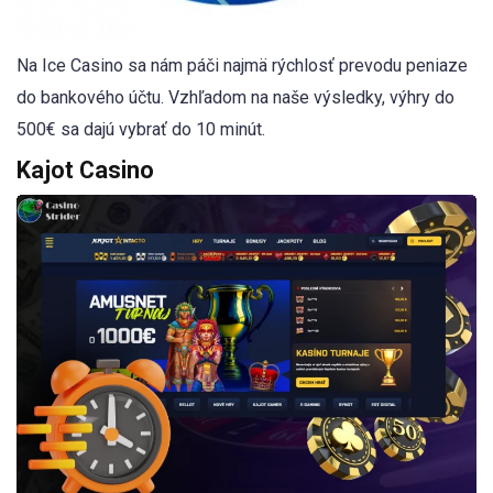
Na Ice Casino sa nám páči najmä rýchlosť prevodu peniaze
do bankového účtu. Vzhľadom na naše výsledky, výhry do
500€ sa dajú vybrať do 10 minút.
Kajot Casino