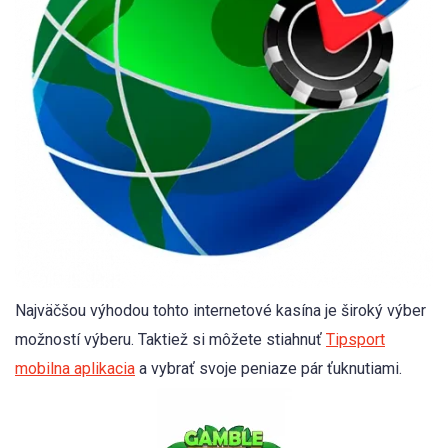
Najväčšou výhodou tohto internetové kasína je široký výber
možností výberu. Taktiež si môžete stiahnuť
Tipsport
mobilna aplikacia
a vybrať svoje peniaze pár ťuknutiami.