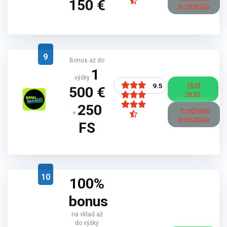
150 €
si recenziu
9
Bonus až do
1
výšky
Hrať
9.5
500 €
teraz
250
Prečítajte
+
si recenziu
FS
10
100%
bonus
na vklad až
do výšky