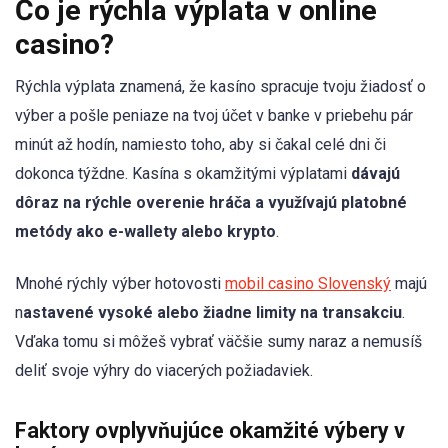
Čo je rýchla výplata v online
casino?
Rýchla výplata znamená, že kasíno spracuje tvoju žiadosť o
výber a pošle peniaze na tvoj účet v banke v priebehu pár
minút až hodín, namiesto toho, aby si čakal celé dni či
dokonca týždne. Kasína s okamžitými výplatami
dávajú
dôraz na rýchle overenie hráča a využívajú platobné
metódy ako e-wallety alebo krypto
.
Mnohé rýchly výber hotovosti
mobil casino Slovenský
majú
n
astavené vysoké alebo žiadne limity na transakciu
.
Vďaka tomu si môžeš vybrať väčšie sumy naraz a nemusíš
deliť svoje výhry do viacerých požiadaviek.
Faktory ovplyvňujúce okamžité výbery v