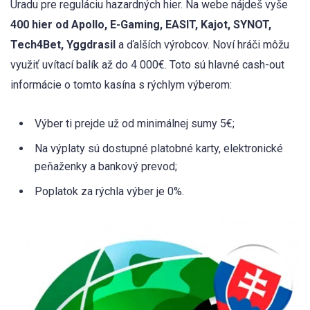
Úradu pre reguláciu hazardných hier. Na webe nájdeš vyše
400 hier od Apollo, E-Gaming, EASIT, Kajot, SYNOT,
Tech4Bet, Yggdrasil
a ďalších výrobcov. Noví hráči môžu
využiť uvítací balík až do 4 000€. Toto sú hlavné cash-out
informácie o tomto kasína s rýchlym výberom:
Výber ti prejde už od minimálnej sumy 5€;
Na výplaty sú dostupné platobné karty, elektronické
peňaženky a bankový prevod;
Poplatok za rýchla výber je 0%.