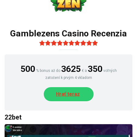
Gamblezens Casino Recenzia
500
3625
350
% bonus až do
€ a
voľných
zatočení k prvým 4 vkladom
Hrať teraz
22bet