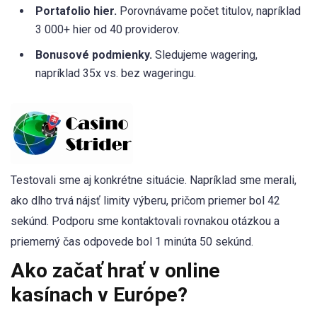
Portafolio hier.
Porovnávame počet titulov, napríklad
3 000+ hier od 40 providerov.
Bonusové podmienky.
Sledujeme wagering,
napríklad 35x vs. bez wageringu.
Testovali sme aj konkrétne situácie. Napríklad sme merali,
ako dlho trvá nájsť limity výberu, pričom priemer bol 42
sekúnd. Podporu sme kontaktovali rovnakou otázkou a
priemerný čas odpovede bol 1 minúta 50 sekúnd.
Ako začať hrať v online
kasínach v Európe?