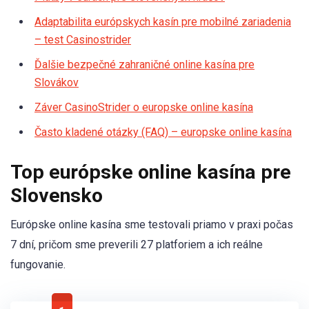
Adaptabilita európskych kasín pre mobilné zariadenia
– test Casinostrider
Ďalšie bezpečné zahraničné online kasína pre
Slovákov
Záver CasinoStrider o europske online kasína
Často kladené otázky (FAQ) – europske online kasína
Top európske online kasína pre
Slovensko
Európske online kasína sme testovali priamo v praxi počas
7 dní, pričom sme preverili 27 platforiem a ich reálne
fungovanie.