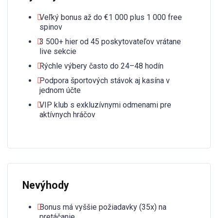
Veľký bonus až do €1 000 plus 1 000 free
spinov
3 500+ hier od 45 poskytovateľov vrátane
live sekcie
Rýchle výbery často do 24–48 hodín
Podpora športových stávok aj kasína v
jednom účte
VIP klub s exkluzívnymi odmenami pre
aktívnych hráčov
Nevýhody
Bonus má vyššie požiadavky (35x) na
pretáčanie