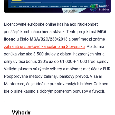
Licencované európske online kasína ako Nucleonbet
prinášajú kombináciu hier a stávok. Tento projekt má
MGA
licenciu číslo MGA/B2C/233/2013
a patrí medzi známe
zahraničné stávkové kancelárie na Slovensku
. Platforma
ponúka viac ako 3 500 titulov z oblasti hazardných hier a
silný uvítací bonus 330% až do €1 000 + 1 000 free spinov.
Veľkým plusom sú rýchle výbery a možnosť mať účet v EUR.
Podporované metódy zahŕňajú bankový prevod, Visa aj
Mastercard, čo je ideálne pre slovenských hráčov. Celkovo
ide o silné kasíno s dobrým pomerom bonusov a funkcií.
Výhody