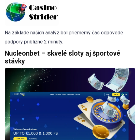
Na základe našich analýz bol priemerný čas odpovede
podpory približne 2 minúty.
Nucleonbet – skvelé sloty aj športové
stávky