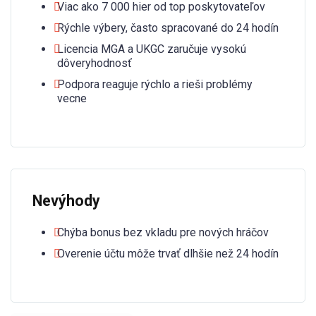
Viac ako 7 000 hier od top poskytovateľov
Rýchle výbery, často spracované do 24 hodín
Licencia MGA a UKGC zaručuje vysokú
dôveryhodnosť
Podpora reaguje rýchlo a rieši problémy
vecne
Nevýhody
Chýba bonus bez vkladu pre nových hráčov
Overenie účtu môže trvať dlhšie než 24 hodín