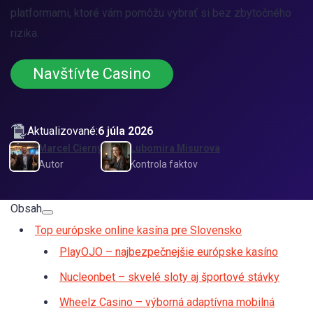
platformami, ktoré vám pomôžu vybrať si bez zbytočného
rizika.
Navštívte Casino
Aktualizované:
6 júla 2026
Marcel Cierny
Lubomira Misurova
Autor
Kontrola faktov
Obsah
Top európske online kasína pre Slovensko
PlayOJO – najbezpečnejšie európske kasíno
Nucleonbet – skvelé sloty aj športové stávky
Wheelz Casino – výborná adaptívna mobilná