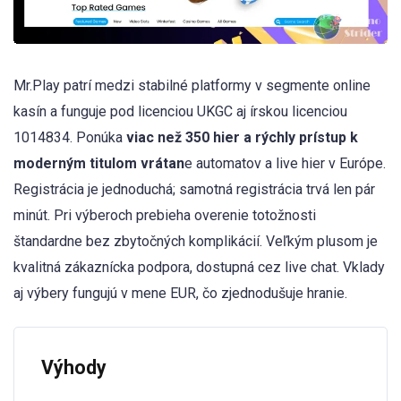
Mr.Play patrí medzi stabilné platformy v segmente online
kasín a funguje pod licenciou UKGC aj írskou licenciou
1014834. Ponúka
viac než 350 hier a rýchly prístup k
moderným titulom vrátan
e automatov a live hier v Európe.
Registrácia je jednoduchá; samotná registrácia trvá len pár
minút. Pri výberoch prebieha overenie totožnosti
štandardne bez zbytočných komplikácií. Veľkým plusom je
kvalitná zákaznícka podpora, dostupná cez live chat. Vklady
aj výbery fungujú v mene EUR, čo zjednodušuje hranie.
Výhody