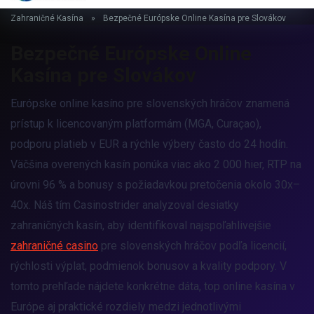
Zahraničné Kasína
»
Bezpečné Európske Online Kasína pre Slovákov
Bezpečné Európske Online
Kasína pre Slovákov
Európske online kasíno pre slovenských hráčov znamená
prístup k licencovaným platformám (MGA, Curaçao),
podporu platieb v EUR a rýchle výbery často do 24 hodín.
Väčšina overených kasín ponúka viac ako 2 000 hier, RTP na
úrovni 96 % a bonusy s požiadavkou pretočenia okolo 30x–
40x. Náš tím Casinostrider analyzoval desiatky
zahraničných kasín, aby identifikoval najspoľahlivejšie
zahraničné casino
pre slovenských hráčov podľa licencií,
rýchlosti výplat, podmienok bonusov a kvality podpory. V
tomto prehľade nájdete konkrétne dáta, top online kasína v
Európe aj praktické rozdiely medzi jednotlivými