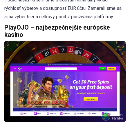
rýchlosť výberov a dostupnosť EUR účtu. Zamerali sme sa
aj na výber hier a celkový pocit z používania platformy.
PlayOJO – najbezpečnejšie európske
kasíno