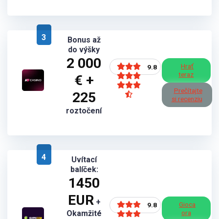
3
Bonus až
do výšky
2 000
Hrať
9.8
teraz
€ +
Prečítajte
225
si recenziu
roztočení
4
Uvítací
balíček:
1450
EUR
+
Gioca
9.8
Okamžité
ora