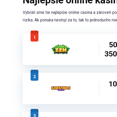
Vybrali sme tie najlepšie online casina a zároveň p
rizika. Ak ponuka nestojí za to, tak to jednoducho n
1
5
35
2
1
3