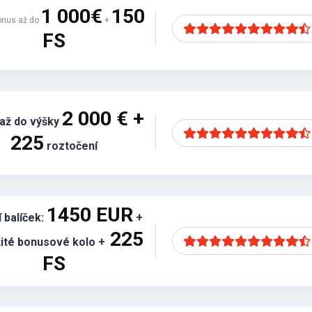
1 000€
150
bonus až do
+
FS
2 000 € +
až do výšky
225
roztočení
1450 EUR
í balíček:
+
225
té bonusové kolo +
FS