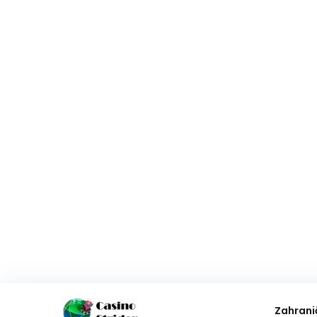
Zahrani