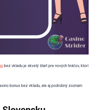
us
bez vkladu je skvelý štart pre nových hráčov, ktorí
 casino bonus bez vkladu, ale aj podrobný zoznam
a Slovensku