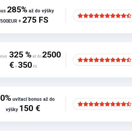
285%
nus
až do výšky
275 FS
7500EUR +
325 %
2500
bonus
až do
€
350
+
FS
00%
uvítací bonus až do
150 €
výšky