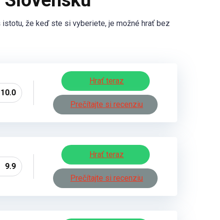
istotu, že keď ste si vyberiete, je možné hrať bez
Hrať teraz
10.0
Prečítajte si recenziu
Hrať teraz
9.9
Prečítajte si recenziu