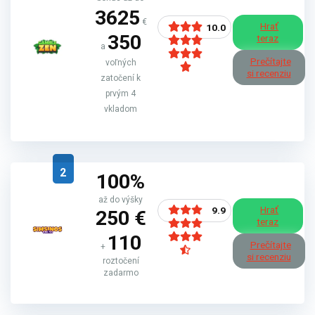
3625
€
Hrať
10.0
350
teraz
a
Prečítajte
voľných
si recenziu
zatočení k
prvým 4
vkladom
2
100%
až do výšky
Hrať
9.9
250 €
teraz
110
Prečítajte
+
si recenziu
roztočení
zadarmo