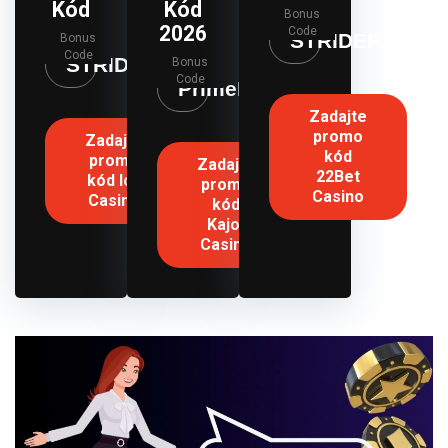
Kód
Kód
Bonus
2026
Code
STRIDERSK1
Bonus
Code
STRIDERSK
Bonus
Code
PrimeRegistration
Zadajte
promo
Zadajte
kód
promo
Zadajte
22Bet
kód Ice
promo
Casino
Casino
kód
Kajot
Casino