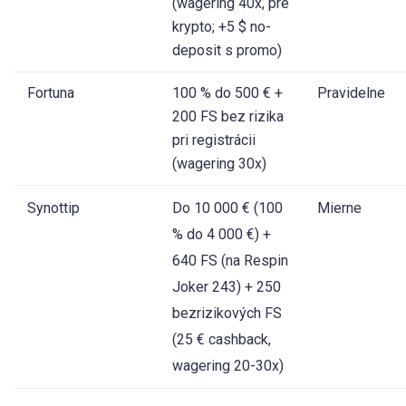
(wagering 40x, pre
krypto; +5 $ no-
deposit s promo)
Fortuna
100 % do 500 € +
Pravidelne
200 FS bez rizika
pri registrácii
(wagering 30x)
Synottip
Do 10 000 € (100
Mierne
% do 4 000 €) +
640 FS (na Respin
Joker 243) + 250
bezrizikových FS
(25 € cashback,
wagering 20-30x)