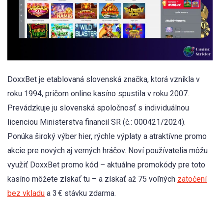
DoxxBet je etablovaná slovenská značka, ktorá vznikla v
roku 1994, pričom online kasíno spustila v roku 2007.
Prevádzkuje ju slovenská spoločnosť s individuálnou
licenciou Ministerstva financií SR (č.: 000421/2024).
Ponúka široký výber hier, rýchle výplaty a atraktívne promo
akcie pre nových aj verných hráčov. Noví používatelia môžu
využiť DoxxBet promo kód – aktuálne promokódy pre toto
kasíno môžete získať tu – a získať až 75 voľných
zatočení
bez vkladu
a 3 € stávku zdarma.