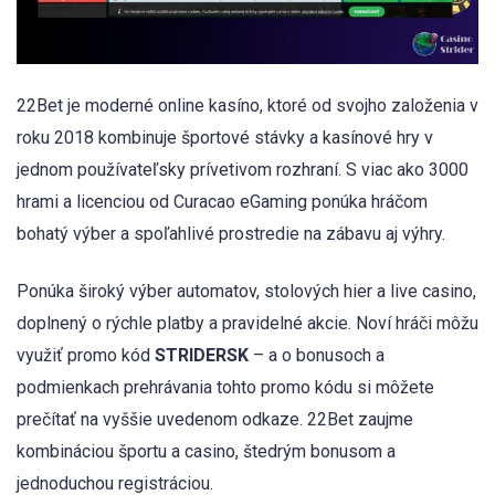
22Bet je moderné online kasíno, ktoré od svojho založenia v
roku 2018 kombinuje športové stávky a kasínové hry v
jednom používateľsky prívetivom rozhraní. S viac ako 3000
hrami a licenciou od Curacao eGaming ponúka hráčom
bohatý výber a spoľahlivé prostredie na zábavu aj výhry.
Ponúka široký výber automatov, stolových hier a live casino,
doplnený o rýchle platby a pravidelné akcie. Noví hráči môžu
využiť promo kód
STRIDERSK
– a o bonusoch a
podmienkach prehrávania tohto promo kódu si môžete
prečítať na vyššie uvedenom odkaze. 22Bet zaujme
kombináciou športu a casino, štedrým bonusom a
jednoduchou registráciou.