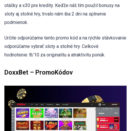
otáčky a x30 pre kredity. Keďže náš tím použil bonusy na
sloty aj stolné hry, trvalo nám iba 2 dni na splnenie
podmienok.
Určite odporúčame tento promo kód a na rýchle stávkovanie
odporúčame vybrať sloty a stolné hry.
Celkové
hodnotenie: 8/10 za originalitu a atraktivitu ponúk.
DoxxBet – PromoKódov