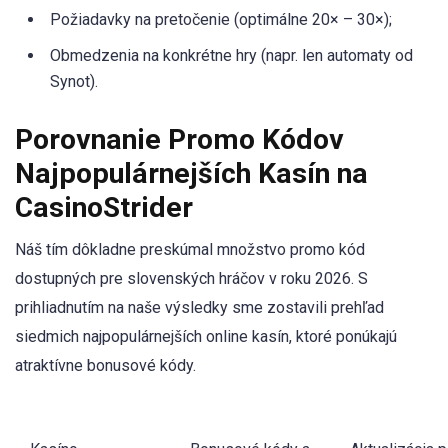
Požiadavky na pretočenie (optimálne 20× – 30×);
Obmedzenia na konkrétne hry (napr. len automaty od
Synot).
Porovnanie Promo Kódov
Najpopulárnejších Kasín na
CasinoStrider
Náš tím dôkladne preskúmal množstvo promo kód
dostupných pre slovenských hráčov v roku 2026. S
prihliadnutím na naše výsledky sme zostavili prehľad
siedmich najpopulárnejších online kasín, ktoré ponúkajú
atraktívne bonusové kódy.