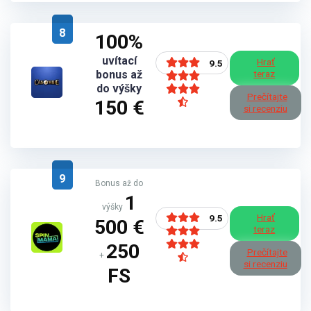
8
100%
uvítací
Hrať
9.5
bonus až
teraz
do výšky
Prečítajte
150 €
si recenziu
9
Bonus až do
1
výšky
Hrať
9.5
500 €
teraz
250
Prečítajte
+
si recenziu
FS