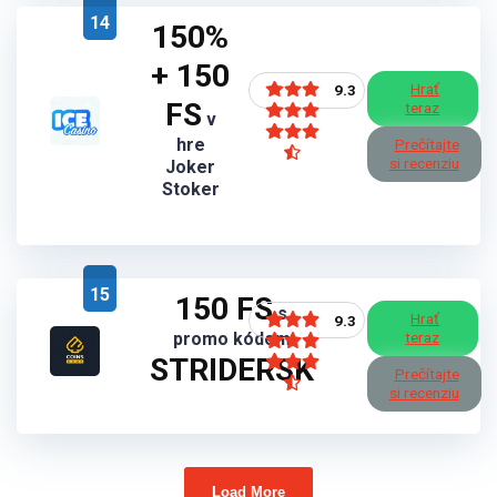
14
150%
+ 150
Hrať
9.3
FS
teraz
v
hre
Prečítajte
si recenziu
Joker
Stoker
15
150 FS
s
Hrať
9.3
promo kódom
teraz
STRIDERSK
Prečítajte
si recenziu
Load More