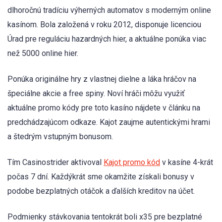
dlhoročnú tradíciu výherných automatov s moderným online
kasínom. Bola založená v roku 2012, disponuje licenciou
Úrad pre reguláciu hazardných hier, a aktuálne ponúka viac
než 5000 online hier.
Ponúka originálne hry z vlastnej dielne a láka hráčov na
špeciálne akcie a free spiny. Noví hráči môžu využiť
aktuálne promo kódy pre toto kasíno nájdete v článku na
predchádzajúcom odkaze. Kajot zaujme autentickými hrami
a štedrým vstupným bonusom.
Tím Casinostrider aktivoval
Kajot promo kód
v kasíne 4-krát
počas 7 dní. Každýkrát sme okamžite získali bonusy v
podobe bezplatných otáčok a ďalších kreditov na účet.
Podmienky stávkovania tentokrát boli x35 pre bezplatné