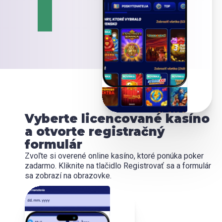
Vyberte licencované kasíno
a otvorte registračný
formulár
Zvoľte si overené online kasíno, ktoré ponúka poker
zadarmo. Kliknite na tlačidlo Registrovať sa a formulár
sa zobrazí na obrazovke.