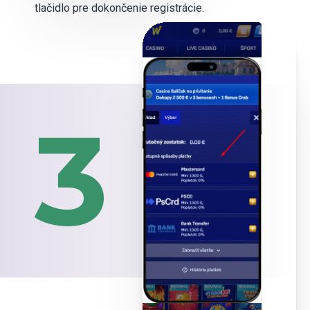
tlačidlo pre dokončenie registrácie.
3