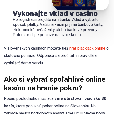
Vykonajte vklad v casino
Po registrácii prejdite na stránku Vklad a vyberte
spôsob platby. Väčšina kasín prijíma bankové karty,
elektronické peňaženky alebo bankové prevody.
Potom pridajte peniaze na svoje konto.
V slovenských kasínach môžete tiež
hrať blackjack online
o
skutočné peniaze. Odporúča sa prečítať si pravidlá a
vyskúšať demo verziu.
Ako si vybrať spoľahlivé online
kasíno na hranie pokru?
Počas posledného mesiaca
sme otestovali viac ako 30
kasín
, ktoré ponúkajú poker online na Slovensku. Na
základe našich podrobných analýz sme určili hlavné body,