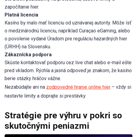
započítanie hier.
Platná licencia
Kasíno by malo mať licenciu od uznávanej autority. Môže ísť
o medzinárodnú licenciu, napríklad Curaçao eGaming, alebo
o povolenie vydané Úradom pre reguláciu hazardných hier
(ÚRHH) na Slovensku.
Zákaznícka podpora
Skúste kontaktovať podporu cez live chat alebo e-mail ešte
pred vkladom. Rýchla a jasná odpoveď je znakom, že kasíno
berie otázky hráčov vážne.
Nezabúdajte ani na
zodpovedné hranie online hier
– vždy si
nastavte limity a doprajte si prestávky.
Stratégie pre výhru v pokri so
skutočnými peniazmi