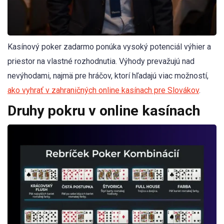
Kasínový poker zadarmo ponúka vysoký potenciál výhier a
priestor na vlastné rozhodnutia. Výhody prevažujú nad
nevýhodami, najmä pre hráčov, ktorí hľadajú viac možností,
ako vyhrať v zahraničných online kasínach pre Slovákov
.
Druhy pokru v online kasínach