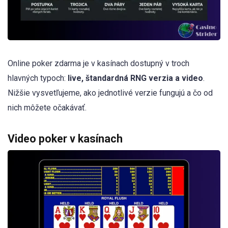
Online poker zdarma je v kasínach dostupný v troch
hlavných typoch:
live, štandardná RNG verzia a video
.
Nižšie vysvetľujeme, ako jednotlivé verzie fungujú a čo od
nich môžete očakávať.
Video poker v kasínach