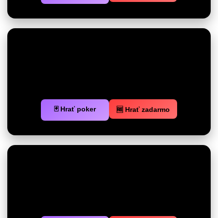
🃏 Hrať poker
🆓 Hrať zadarmo