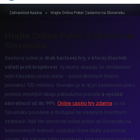
Zahraničné Kasína
»
Hrajte Online Poker Zadarmo na Slovensku
Hrajte Online Poker Zadarmo na
Slovensku
Kasínový poker je
druh kartovej hry, v ktorej účastník
súťaží proti krupiérovi.
Výskumy ukazujú, že obľúbenosť
tejto klasickej verzie rastie – počet aktívnych hráčov
presiahol 100 miliónov. Rovnako je to aj pri kasínovom pokri,
pretože mnohých lákajú jednoduché pravidlá
a vysoká
návratnosť až do 99%
.
Online casino hry zdarma
sú na
Slovensku povolené a dostupné na viacerých miestnych
stránkach. Náš tím otestoval online poker na Slovensku na
licencovaných weboch, vyskúšal rôzne druhy a porovnal
výplaty. Na základe tohto prieskumu sme pripravili recenziu,