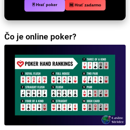
🃏 Hrať poker
🆓 Hrať zadarmo
Čo je online poker?