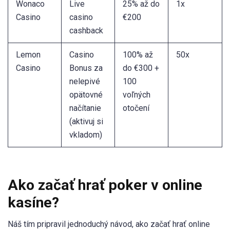
Wonaco
Live
25% až do
1x
Casino
casino
€200
cashback
Lemon
Casino
100% až
50x
Casino
Bonus za
do €300 +
nelepivé
100
opätovné
voľných
načítanie
otočení
(aktivuj si
vkladom)
Ako začať hrať poker v online
kasíne?
Náš tím pripravil jednoduchý návod, ako začať hrať online