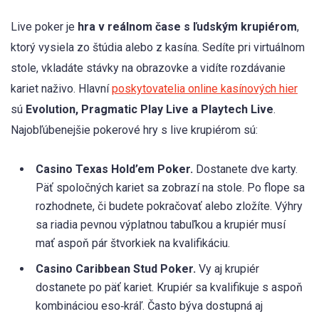
Live poker je
hra v reálnom čase s ľudským krupiérom
,
ktorý vysiela zo štúdia alebo z kasína. Sedíte pri virtuálnom
stole, vkladáte stávky na obrazovke a vidíte rozdávanie
kariet naživo. Hlavní
poskytovatelia online kasínových hier
sú
Evolution, Pragmatic Play Live a Playtech Live
.
Najobľúbenejšie pokerové hry s live krupiérom sú:
Casino Texas Hold’em Poker.
Dostanete dve karty.
Päť spoločných kariet sa zobrazí na stole. Po flope sa
rozhodnete, či budete pokračovať alebo zložíte. Výhry
sa riadia pevnou výplatnou tabuľkou a krupiér musí
mať aspoň pár štvorkiek na kvalifikáciu.
Casino Caribbean Stud Poker.
Vy aj krupiér
dostanete po päť kariet. Krupiér sa kvalifikuje s aspoň
kombináciou eso‑kráľ. Často býva dostupná aj