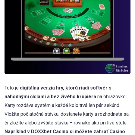
Toto je
digitálna verzia hry, ktorú riadi softvér s
náhodnými číslami a bez živého krupiéra
na obrazovke.
Karty rozdáva systém a každé kolo trvá len pár sekúnd.
Vložíte počiatočnú stávku, dostanete karty a rozhodnete sa,
či zložíte alebo zvýšite stávku – rovnako ako pri live stole.
Napríklad v DOXXbet Casino si môžete zahrať Casino