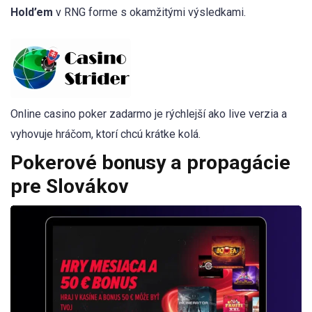
Hold’em
v RNG forme s okamžitými výsledkami.
Online casino poker zadarmo je rýchlejší ako live verzia a
vyhovuje hráčom, ktorí chcú krátke kolá.
Pokerové bonusy a propagácie
pre Slovákov