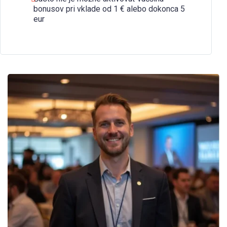
bonusov pri vklade od 1 € alebo dokonca 5
eur