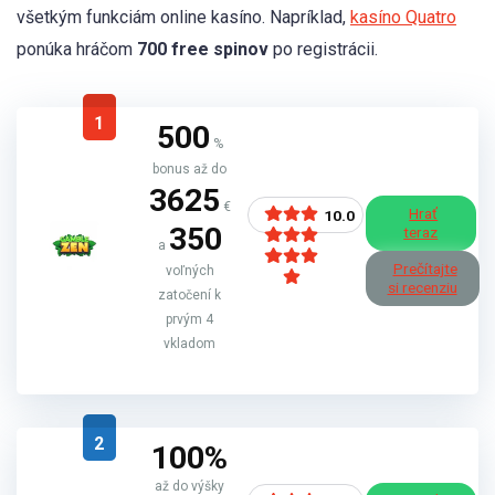
všetkým funkciám online kasíno. Napríklad,
kasíno Quatro
ponúka hráčom
700 free spinov
po registrácii.
1
500
%
bonus až do
3625
€
Hrať
10.0
350
teraz
a
Prečítajte
voľných
si recenziu
zatočení k
prvým 4
vkladom
2
100%
až do výšky