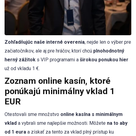
Zohľadňujúc naše interné overenia
, nejde len o výber pre
začiatočníkov, ale aj pre hráčov, ktorí chcú
plnohodnotný
herný zážitok
s VIP programami a
širokou ponukou hier
už od vkladu 1 €.
Zoznam online kasín, ktoré
ponúkajú minimálny vklad 1
EUR
Otestovali sme množstvo
online kasína s minimálnym
vklad
a vybrali sme najlepšie možnosti. Môžete
na to aby
od 1 eura
a získať za tento za vklad plný prístup ku