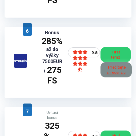
FS
6
Bonus
285%
až do
Hrať
9.8
výšky
teraz
7500EUR
Prečítajte
275
+
si recenziu
FS
7
Uvítací
bonus
325
Hrať
9.7