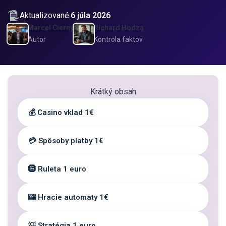
Aktualizované:
6 júla 2026
Marcel Cierny
Richard Hodza
Autor
Kontrola faktov
Krátký obsah
💰 Casino vklad 1€
💳 Spôsoby platby 1€
🛞 Ruleta 1 euro
🎰 Hracie automaty 1€
💡 Stratégia 1 euro