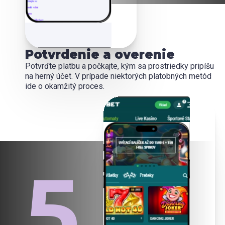
Potvrdenie a overenie
Potvrďte platbu a počkajte, kým sa prostriedky pripíšu
na herný účet. V prípade niektorých platobných metód
ide o okamžitý proces.
5