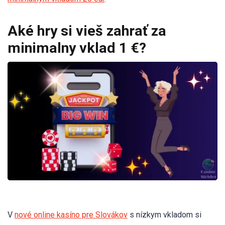
Aké hry si vieš zahrať za
minimalny vklad 1 €?
V
nové online kasíno pre Slovákov
s nízkym vkladom si