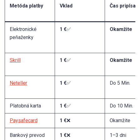
Metóda platby
Vklad
Čas pripísan
Elektronické
1 €
✅
Okamžite
peňaženky
Skrill
1 €
✅
Okamžite
Neteller
1 €
✅
Do 5 Min.
Platobná karta
1 €
✅
Do 10 Min.
Paysafecard
1 €
❌
Okamžite
Bankový prevod
1 €
❌
1–3 dni