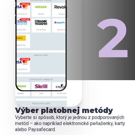
2
Výber platobnej metódy
Vyberte si spôsob, ktorý je jednou z podporovaných
metód – ako napríklad elektronické peňaženky, karty
alebo Paysafecard.