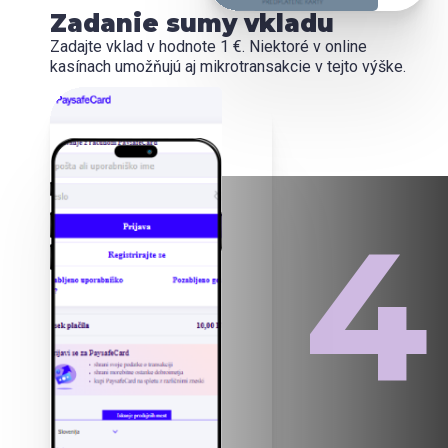
Zadanie sumy vkladu
Zadajte vklad v hodnote 1 €. Niektoré v online
kasínach umožňujú aj mikrotransakcie v tejto výške.
4