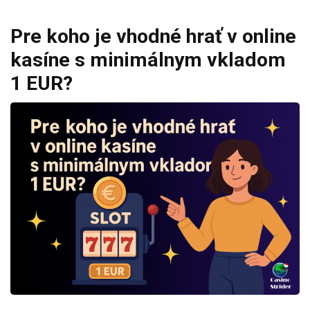
Pre koho je vhodné hrať v online
kasíne s minimálnym vkladom
1 EUR?