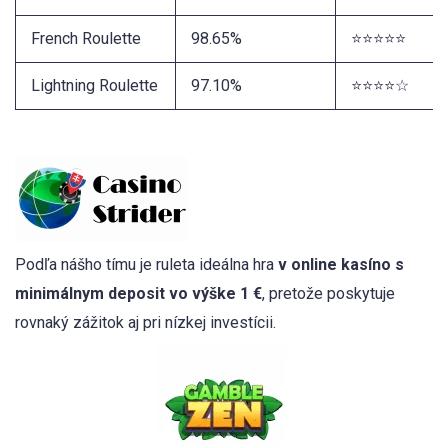
French Roulette
98.65%
⭐⭐⭐⭐⭐
Lightning Roulette
97.10%
⭐⭐⭐⭐☆
Podľa nášho tímu je ruleta ideálna hra
v online kasíno s
minimálnym deposit vo výške 1 €
, pretože poskytuje
rovnaký zážitok aj pri nízkej investícii.