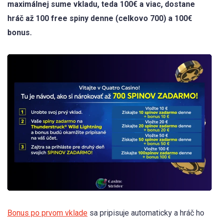
maximálnej sume vkladu, teda 100€ a viac, dostane
hráč až 100 free spiny denne (celkovo 700) a 100€
bonus.
Bonus po prvom vklade
sa pripisuje automaticky a hráč ho