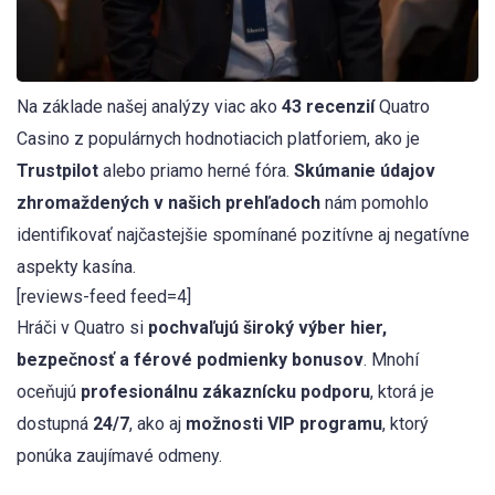
Na základe našej analýzy viac ako
43 recenzií
Quatro
Casino z populárnych hodnotiacich platforiem, ako je
Trustpilot
alebo priamo herné fóra.
Skúmanie údajov
zhromaždených v našich prehľadoch
nám pomohlo
identifikovať najčastejšie spomínané pozitívne aj negatívne
aspekty kasína.
[reviews-feed feed=4]
Hráči v Quatro si
pochvaľujú široký výber hier,
bezpečnosť a férové podmienky bonusov
. Mnohí
oceňujú
profesionálnu zákaznícku podporu
, ktorá je
dostupná
24/7
, ako aj
možnosti VIP programu
, ktorý
ponúka zaujímavé odmeny.