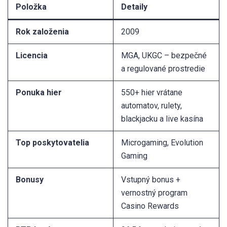
Položka
Detaily
Rok založenia
2009
Licencia
MGA, UKGC – bezpečné
a regulované prostredie
Ponuka hier
550+ hier vrátane
automatov, rulety,
blackjacku a live kasína
Top poskytovatelia
Microgaming, Evolution
Gaming
Bonusy
Vstupný bonus +
vernostný program
Casino Rewards