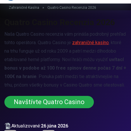
Zahraničné Kasína
»
Quatro Casino Recenzia 2026
Quatro Casino Recenzia 2026
Naša Quatro Casino recenzia vám prináša podrobný prehľad
tohto operátora. Quatro Casino je
zahraničné kasíno
, ktoré
na trhu funguje už od roku 2009 a patrí medzi dlhodobo
etablované herné platformy. Noví hráči môžu využiť
uvítací
bonus v podobe až 100 free spinov denne počas 7 dní +
100€ na hranie
. Ponuka patrí medzi tie atraktívnejšie na
trhu, pričom všetky bonusy v Casino Quatro sme otestovali.
Navštívte Quatro Casino
Aktualizované:
26 júna 2026