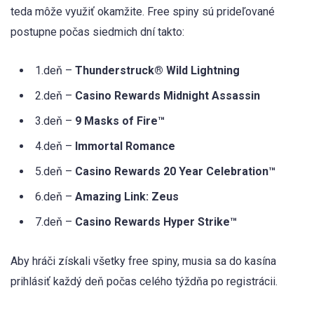
teda môže využiť okamžite. Free spiny sú prideľované
postupne počas siedmich dní takto:
1.deň –
Thunderstruck® Wild Lightning
2.deň –
Casino Rewards Midnight Assassin
3.deň –
9 Masks of Fire™
4.deň –
Immortal Romance
5.deň –
Casino Rewards 20 Year Celebration™
6.deň –
Amazing Link: Zeus
7.deň –
Casino Rewards Hyper Strike™
Aby hráči získali všetky free spiny, musia sa do kasína
prihlásiť každý deň počas celého týždňa po registrácii.