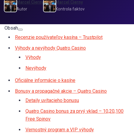
Marcel Cierny
Marcel Cierny
Autor
Kontrola faktov
Obsah
Recenzie používateľov kasína – Trustpilot
Výhody a nevýhody Quatro Casino
Výhody
Nevýhody
Oficiálne informácie o kasíne
Bonusy a propagačné akcie – Quatro Casino
Detaily uvítacieho bonusu
Quatro Casino bonus za prvý vklad – 10,20,100
Free Spinov
Vernostný program a VIP výhody