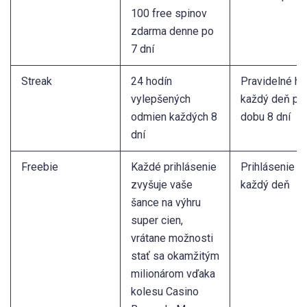
100 free spinov
zdarma denne po
7 dní
Streak
24 hodín
Pravidelné hr
vylepšených
každý deň po
odmien každých 8
dobu 8 dní
dní
Freebie
Každé prihlásenie
Prihlásenie s
zvyšuje vaše
každý deň
šance na výhru
super cien,
vrátane možnosti
stať sa okamžitým
milionárom vďaka
kolesu Casino