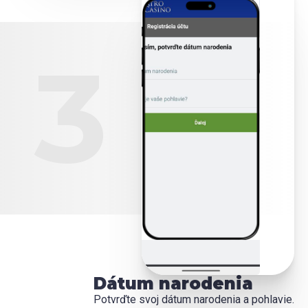
3
Dátum narodenia
Potvrďte svoj dátum narodenia a pohlavie.