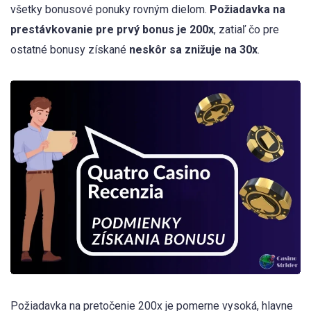
všetky bonusové ponuky rovným dielom.
Požiadavka na
prestávkovanie pre prvý bonus je 200x
, zatiaľ čo pre
ostatné bonusy získané
neskôr sa znižuje na 30x
.
Požiadavka na pretočenie 200x je pomerne vysoká, hlavne