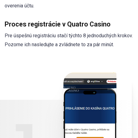
overenia účtu.
Proces registrácie v Quatro Casino
Pre úspešnú registráciu stačí týchto 8 jednoduchých krokov.
Pozorne ich nasledujte a zvládnete to za pár minút.