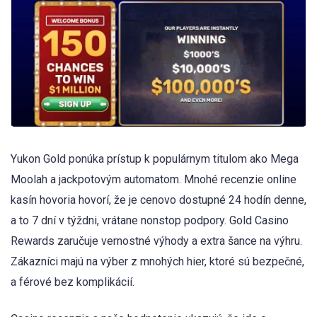
Yukon Gold ponúka prístup k populárnym titulom ako Mega
Moolah a jackpotovým automatom. Mnohé recenzie online
kasín hovoria hovorí, že je cenovo dostupné 24 hodín denne,
a to 7 dní v týždni, vrátane nonstop podpory. Gold Casino
Rewards zaručuje vernostné výhody a extra šance na výhru.
Zákazníci majú na výber z mnohých hier, ktoré sú bezpečné,
a férové bez komplikácií.