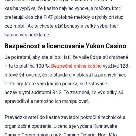
kasína vyplýva, že kasíno najviac vyhovuje hráčom, ktorí
preferujú klasické FIAT platobné metódy a rýchly prístup
cez mobil. Ak si chcete užiť bonusy a veľký výber hier,
kasíno vás nesklame.
Bezpečnosť a licencovanie Yukon Casino
Je potrebné, aby ste si boli istí, že vaše údaje sú chránené
– tu to platí na 100 %.
Bezpečné online kasíno
využíva 128-
bitové šifrovanie, čo je štandard v oblasti hazardných hier.
Tieto hry, ktoré vám kasíno ponúka, sú testované
nezávislými audítormi RNG. To znamená, že výsledky sú
spravodlivé a nemožno ich manipulovať.
Prevádzkovateľ do kasína zaviedol pokročilé technické a
organizačné opatrenia. Licencia je vydaná Kahnawake
Gaming Commission a tiež iGaming Ontario. Hoci táto