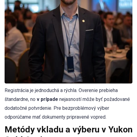
Registrácia je jednoduchá a rýchla. Overenie prebieha
štandardne, no
v prípade
nejasností môže byť požadované
dodatočné potvrdenie. Pre bezproblémový výber
odporúčame mať dokumenty pripravené vopred.
Metódy vkladu a výberu v Yukon