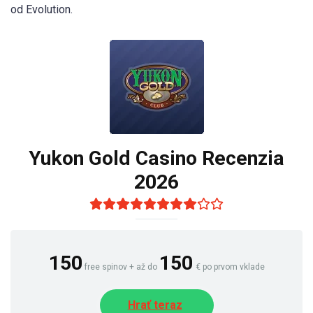
od Evolution.
Yukon Gold Casino Recenzia
2026
150
150
free spinov + až do
€ po prvom vklade
Hrať teraz