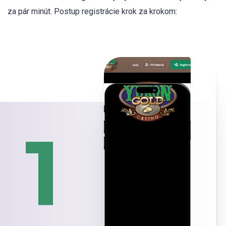
za pár minút. Postup registrácie krok za krokom:
1