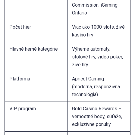
Commission, iGaming
Ontario
Počet hier
Viac ako 1000 slots, živé
kasíno hry
Hlavné herné kategórie
Výherné automaty,
stolové hry, video poker,
živé hry
Platforma
Apricot Gaming
(moderná, responzívna
technológia)
VIP program
Gold Casino Rewards –
vernostné body, súťaže,
exkluzívne ponuky