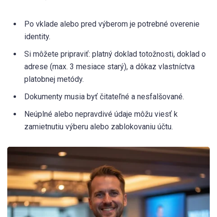
Po vklade alebo pred výberom je potrebné overenie
identity.
Si môžete pripraviť: platný doklad totožnosti, doklad o
adrese (max. 3 mesiace starý), a dôkaz vlastníctva
platobnej metódy.
Dokumenty musia byť čitateľné a nesfalšované.
Neúplné alebo nepravdivé údaje môžu viesť k
zamietnutiu výberu alebo zablokovaniu účtu.