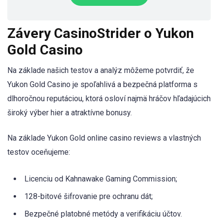
Závery CasinoStrider o Yukon
Gold Casino
Na základe našich testov a analýz môžeme potvrdiť, že
Yukon Gold Casino je spoľahlivá a bezpečná platforma s
dlhoročnou reputáciou, ktorá osloví najmä hráčov hľadajúcich
široký výber hier a atraktívne bonusy.
Na základe Yukon Gold online casino reviews a vlastných
testov oceňujeme:
Licenciu od Kahnawake Gaming Commission;
128-bitové šifrovanie pre ochranu dát;
Bezpečné platobné metódy a verifikáciu účtov.