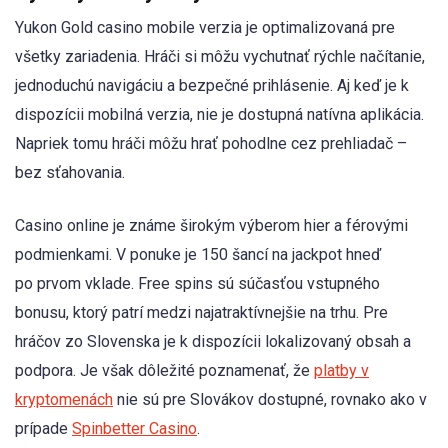
Yukon Gold casino mobile verzia je optimalizovaná pre
všetky zariadenia. Hráči si môžu vychutnať rýchle načítanie,
jednoduchú navigáciu a bezpečné prihlásenie. Aj keď je k
dispozícii mobilná verzia, nie je dostupná natívna aplikácia.
Napriek tomu hráči môžu hrať pohodlne cez prehliadač –
bez sťahovania.
Casino online je známe širokým výberom hier a férovými
podmienkami. V ponuke je 150 šancí na jackpot hneď
po prvom vklade. Free spins sú súčasťou vstupného
bonusu, ktorý patrí medzi najatraktívnejšie na trhu. Pre
hráčov zo Slovenska je k dispozícii lokalizovaný obsah a
podpora. Je však dôležité poznamenať, že
platby v
kryptomenách
nie sú pre Slovákov dostupné, rovnako ako v
prípade
Spinbetter Casino
.